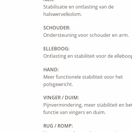
Stabilisatie en ontlasting van de
halswervelkolom.
SCHOUDER:
Ondersteuning voor schouder en arm.
ELLEBOOG:
Ontlasting en stabiliteit voor de elleboo
HAND:
Meer functionele stabiliteit voor het
polsgewricht.
VINGER / DUIM:
Pijnvermindering, meer stabiliteit en be
functie van vingers en duim.
RUG / ROMP: