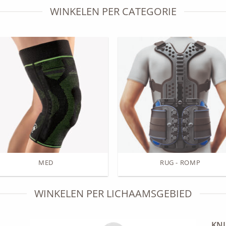
WINKELEN PER CATEGORIE
MED
RUG - ROMP
WINKELEN PER LICHAAMSGEBIED
KNI