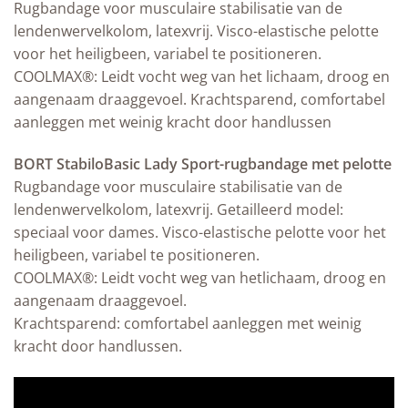
Rugbandage voor musculaire stabilisatie van de
lendenwervelkolom, latexvrij. Visco-elastische pelotte
voor het heiligbeen, variabel te positioneren.
COOLMAX®: Leidt vocht weg van het lichaam, droog en
aangenaam draaggevoel. Krachtsparend, comfortabel
aanleggen met weinig kracht door handlussen
BORT StabiloBasic Lady Sport-rugbandage met pelotte
Rugbandage voor musculaire stabilisatie van de
lendenwervelkolom, latexvrij. Getailleerd model:
speciaal voor dames. Visco-elastische pelotte voor het
heiligbeen, variabel te positioneren.
COOLMAX®: Leidt vocht weg van hetlichaam, droog en
aangenaam draaggevoel.
Krachtsparend: comfortabel aanleggen met weinig
kracht door handlussen.