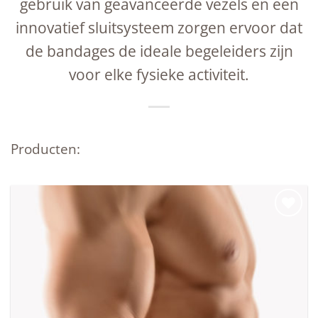
gebruik van geavanceerde vezels en een
innovatief sluitsysteem zorgen ervoor dat
de bandages de ideale begeleiders zijn
voor elke fysieke activiteit.
Producten:
Add to
wishlist