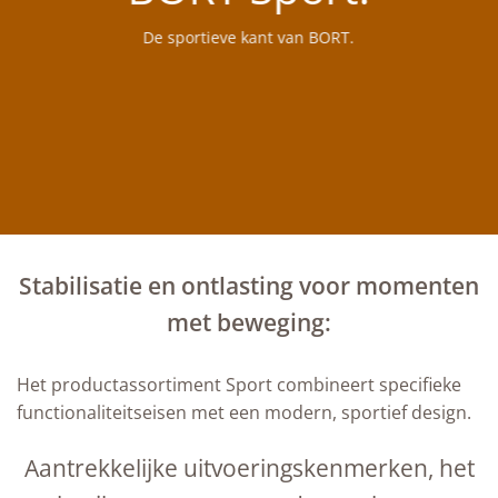
De sportieve kant van BORT.
Stabilisatie en ontlasting voor momenten
met beweging:
Het productassortiment Sport combineert specifieke
functionaliteitseisen met een modern, sportief design.
Aantrekkelijke uitvoeringskenmerken, het