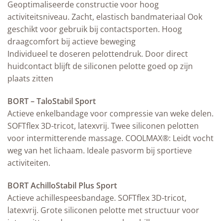
Geoptimaliseerde constructie voor hoog
activiteitsniveau. Zacht, elastisch bandmateriaal Ook
geschikt voor gebruik bij contactsporten. Hoog
draagcomfort bij actieve beweging
Individueel te doseren pelottendruk. Door direct
huidcontact blijft de siliconen pelotte goed op zijn
plaats zitten
BORT – TaloStabil Sport
Actieve enkelbandage voor compressie van weke delen.
SOFTflex 3D-tricot, latexvrij. Twee siliconen pelotten
voor intermitterende massage. COOLMAX®: Leidt vocht
weg van het lichaam. Ideale pasvorm bij sportieve
activiteiten.
BORT AchilloStabil Plus Sport
Actieve achillespeesbandage. SOFTflex 3D-tricot,
latexvrij. Grote siliconen pelotte met structuur voor