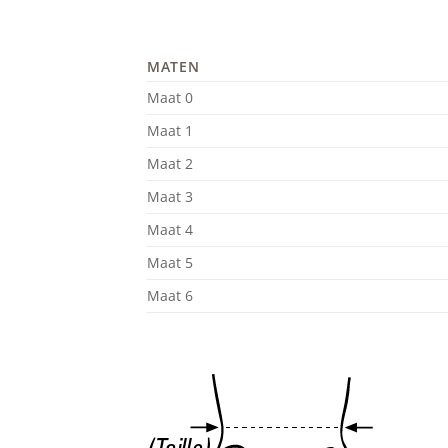
MATEN
Maat 0
Maat 1
Maat 2
Maat 3
Maat 4
Maat 5
Maat 6