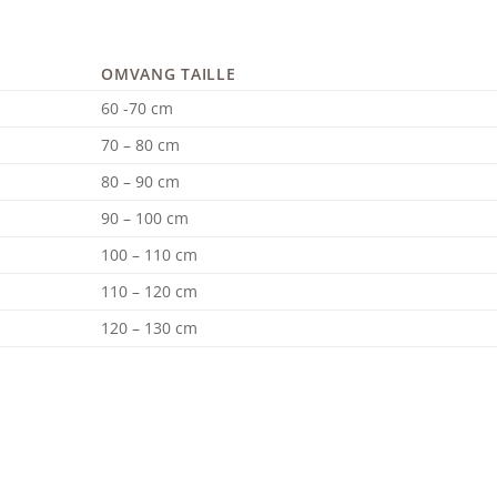
OMVANG TAILLE
60 -70 cm
70 – 80 cm
80 – 90 cm
90 – 100 cm
100 – 110 cm
110 – 120 cm
120 – 130 cm