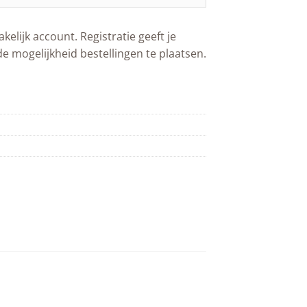
akelijk account. Registratie geeft je
de mogelijkheid bestellingen te plaatsen.