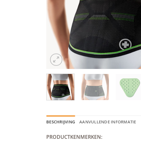
BESCHRIJVING
AANVULLENDE INFORMATIE
PRODUCTKENMERKEN: