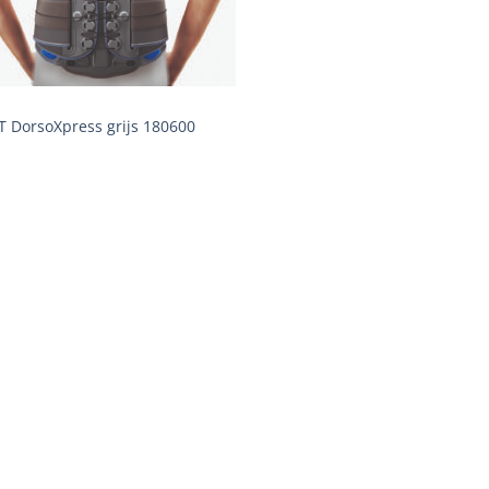
 DorsoXpress grijs 180600