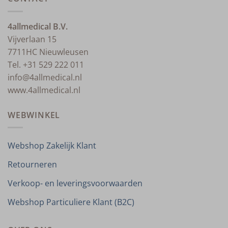
4allmedical B.V.
Vijverlaan 15
7711HC Nieuwleusen
Tel. +31 529 222 011
info@4allmedical.nl
www.4allmedical.nl
WEBWINKEL
Webshop Zakelijk Klant
Retourneren
Verkoop- en leveringsvoorwaarden
Webshop Particuliere Klant (B2C)