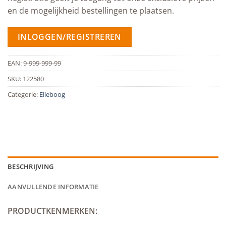
en de mogelijkheid bestellingen te plaatsen.
INLOGGEN/REGISTREREN
EAN:
9-999-999-99
SKU:
122580
Categorie:
Elleboog
BESCHRIJVING
AANVULLENDE INFORMATIE
PRODUCTKENMERKEN: