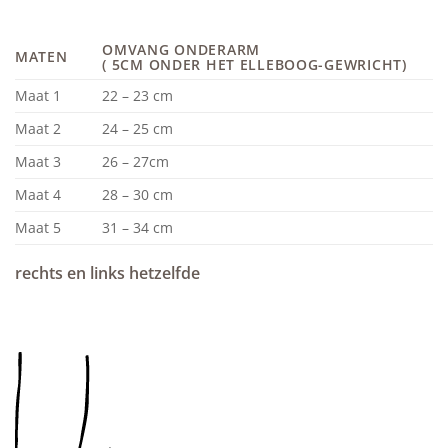
OMVANG ONDERARM
MATEN
( 5CM ONDER HET ELLEBOOG-GEWRICHT)
Maat 1
22 – 23 cm
Maat 2
24 – 25 cm
Maat 3
26 – 27cm
Maat 4
28 – 30 cm
Maat 5
31 – 34 cm
rechts en links hetzelfde