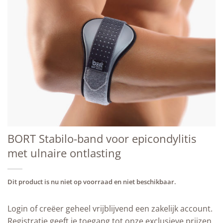
BORT Stabilo-band voor epicondylitis
met ulnaire ­ontlasting
Dit product is nu niet op voorraad en niet beschikbaar.
Login of creëer geheel vrijblijvend een zakelijk account.
Registratie geeft je toegang tot onze exclusieve prijzen