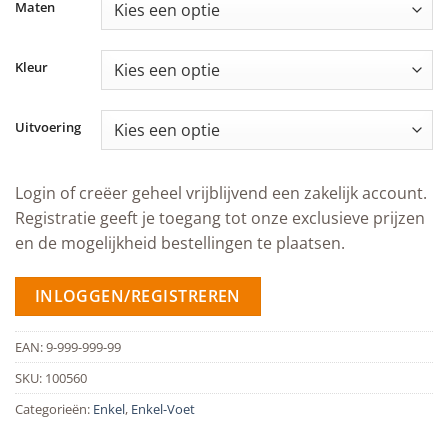
Maten
Kleur
Uitvoering
Login of creëer geheel vrijblijvend een zakelijk account.
Registratie geeft je toegang tot onze exclusieve prijzen
en de mogelijkheid bestellingen te plaatsen.
INLOGGEN/REGISTREREN
EAN:
9-999-999-99
SKU:
100560
Categorieën:
Enkel
,
Enkel-Voet