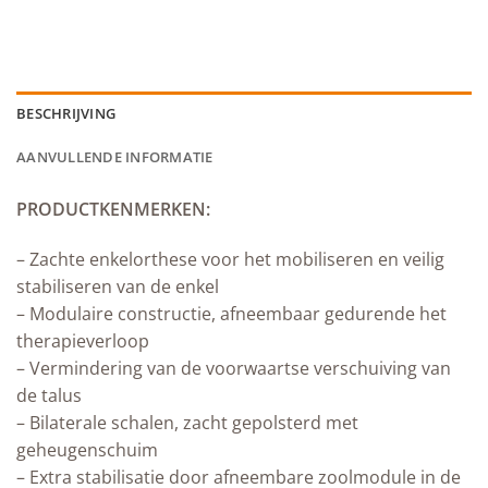
BESCHRIJVING
AANVULLENDE INFORMATIE
PRODUCTKENMERKEN:
– Zachte enkelorthese voor het mobiliseren en veilig
stabiliseren van de enkel
– Modulaire constructie, afneembaar gedurende het
therapieverloop
– Vermindering van de voorwaartse verschuiving van
de talus
– Bilaterale schalen, zacht gepolsterd met
geheugenschuim
– Extra stabilisatie door afneembare zoolmodule in de