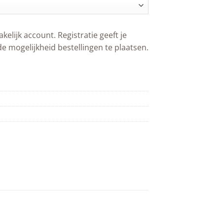
akelijk account. Registratie geeft je
de mogelijkheid bestellingen te plaatsen.