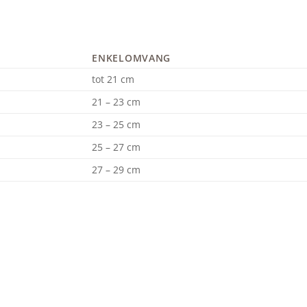
ENKELOMVANG
tot 21 cm
21 – 23 cm
23 – 25 cm
25 – 27 cm
27 – 29 cm