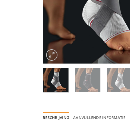
BESCHRIJVING
AANVULLENDE INFORMATIE