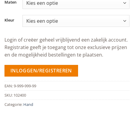
Maten
Kleur
Login of creëer geheel vrijblijvend een zakelijk account.
Registratie geeft je toegang tot onze exclusieve prijzen
en de mogelijkheid bestellingen te plaatsen.
INLOGGEN/REGISTREREN
EAN:
9-999-999-99
SKU:
102400
Categorie:
Hand