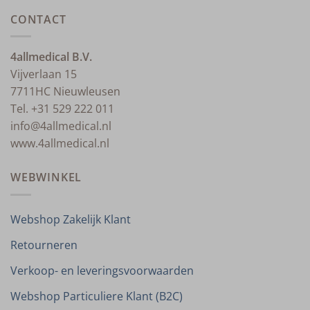
CONTACT
4allmedical B.V.
Vijverlaan 15
7711HC Nieuwleusen
Tel. +31 529 222 011
info@4allmedical.nl
www.4allmedical.nl
WEBWINKEL
Webshop Zakelijk Klant
Retourneren
Verkoop- en leveringsvoorwaarden
Webshop Particuliere Klant (B2C)