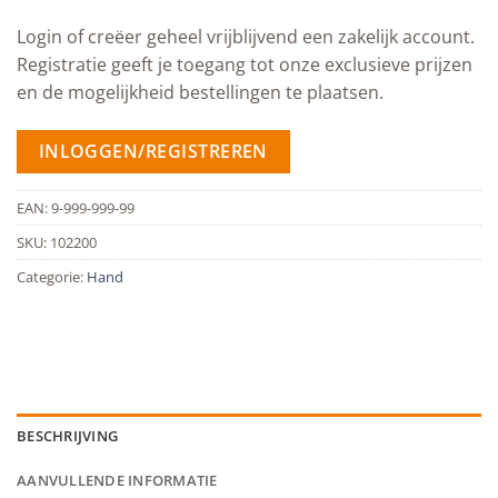
Login of creëer geheel vrijblijvend een zakelijk account.
Registratie geeft je toegang tot onze exclusieve prijzen
en de mogelijkheid bestellingen te plaatsen.
INLOGGEN/REGISTREREN
EAN:
9-999-999-99
SKU:
102200
Categorie:
Hand
BESCHRIJVING
AANVULLENDE INFORMATIE