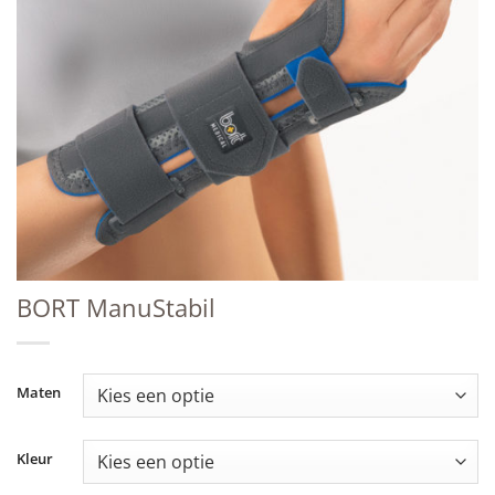
BORT ManuStabil
Maten
Kleur