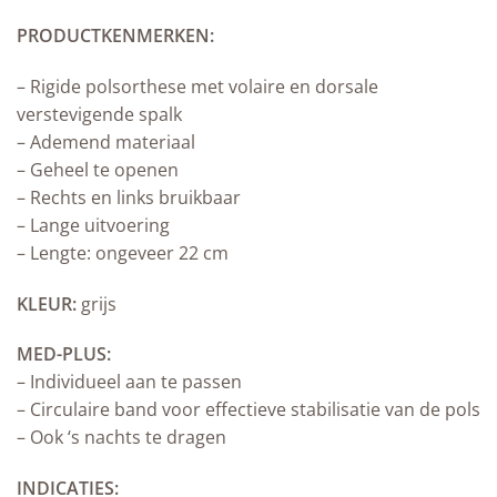
PRODUCTKENMERKEN:
– Rigide polsorthese met volaire en dorsale
verstevigende spalk
– Ademend materiaal
– Geheel te openen
– Rechts en links bruikbaar
– Lange uitvoering
– Lengte: ongeveer 22 cm
KLEUR:
grijs
MED-PLUS:
– Individueel aan te passen
– Circulaire band voor effectieve stabilisatie van de pols
– Ook ‘s nachts te dragen
INDICATIES: