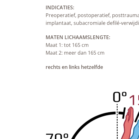
INDICATIES:
Preoperatief, postoperatief, posttraum
implantaat, subacromiale defilé-verwijdi
MATEN LICHAAMSLENGTE:
Maat 1: tot 165 cm
Maat 2: meer dan 165 cm
rechts en links hetzelfde