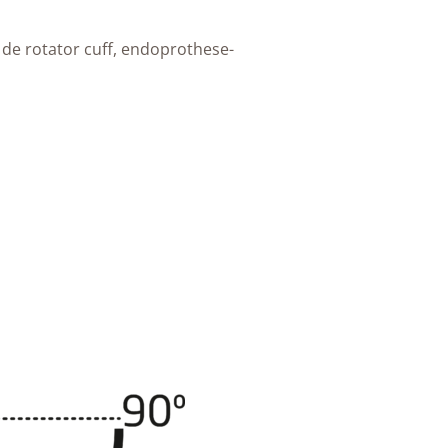
de rotator cuff, endoprothese-