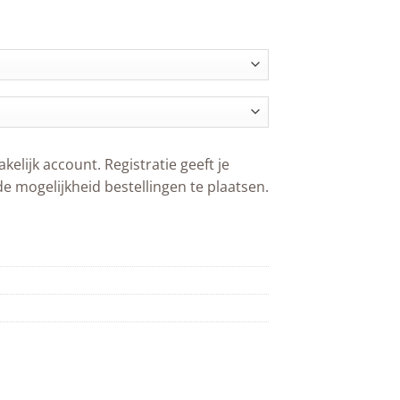
akelijk account. Registratie geeft je
de mogelijkheid bestellingen te plaatsen.