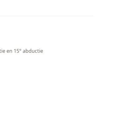
tie en 15° abductie