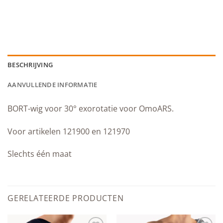
BESCHRIJVING
AANVULLENDE INFORMATIE
BORT-wig voor 30° exorotatie voor OmoARS.
Voor artikelen 121900 en 121970
Slechts één maat
GERELATEERDE PRODUCTEN