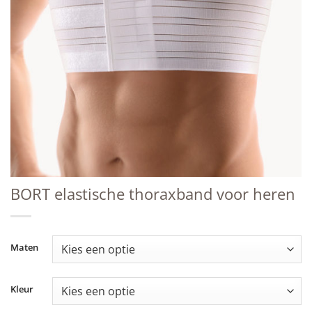
BORT elastische thoraxband voor heren
Maten
Kleur