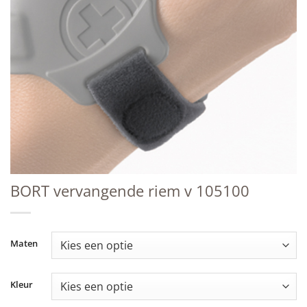
BORT vervangende riem v 105100
Maten
Kleur