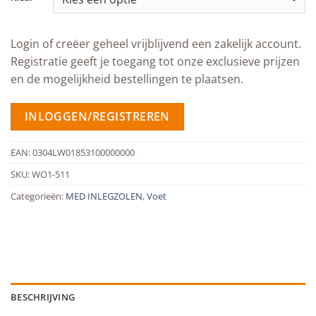
Login of creëer geheel vrijblijvend een zakelijk account.
Registratie geeft je toegang tot onze exclusieve prijzen
en de mogelijkheid bestellingen te plaatsen.
INLOGGEN/REGISTREREN
EAN:
0304LW01853100000000
SKU:
WO1-511
Categorieën:
MED INLEGZOLEN
,
Voet
BESCHRIJVING