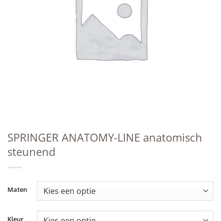
SPRINGER ANATOMY-LINE anatomisch
steunend
Maten
Kleur