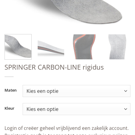
SPRINGER CARBON-LINE rigidus
Maten
Kleur
Login of creëer geheel vrijblijvend een zakelijk account.