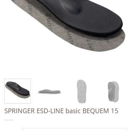
SPRINGER ESD-LINE basic BEQUEM 15