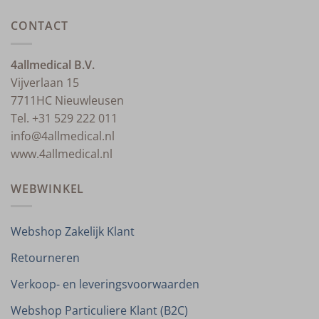
CONTACT
4allmedical B.V.
Vijverlaan 15
7711HC Nieuwleusen
Tel. +31 529 222 011
info@4allmedical.nl
www.4allmedical.nl
WEBWINKEL
Webshop Zakelijk Klant
Retourneren
Verkoop- en leveringsvoorwaarden
Webshop Particuliere Klant (B2C)