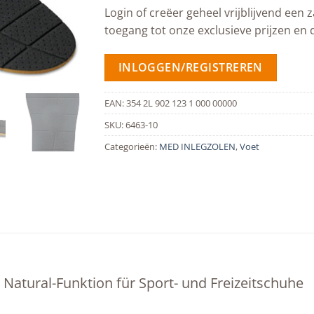
Login of creëer geheel vrijblijvend een z
toegang tot onze exclusieve prijzen en 
INLOGGEN/REGISTREREN
EAN:
354 2L 902 123 1 000 00000
SKU:
6463-10
Categorieën:
MED INLEGZOLEN
,
Voet
 Natural-Funktion für Sport- und Freizeitschuhe