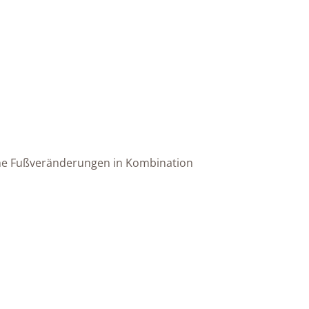
sche Fußveränderungen in Kombination