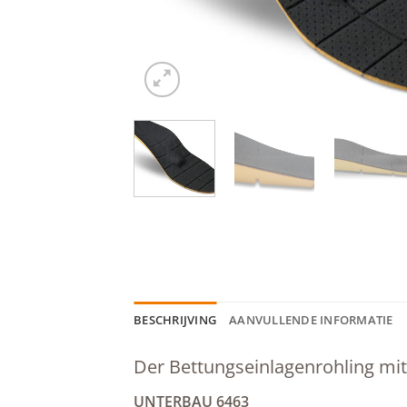
BESCHRIJVING
AANVULLENDE INFORMATIE
Der Bettungseinlagenrohling mit
UNTERBAU 6463