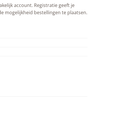
akelijk account. Registratie geeft je
de mogelijkheid bestellingen te plaatsen.