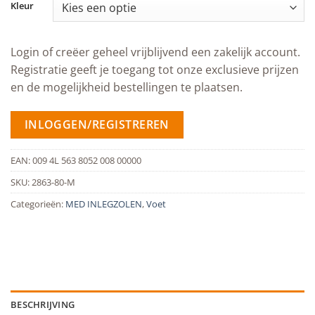
Kleur
Login of creëer geheel vrijblijvend een zakelijk account.
Registratie geeft je toegang tot onze exclusieve prijzen
en de mogelijkheid bestellingen te plaatsen.
INLOGGEN/REGISTREREN
EAN:
009 4L 563 8052 008 00000
SKU:
2863-80-M
Categorieën:
MED INLEGZOLEN
,
Voet
BESCHRIJVING