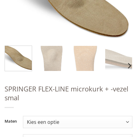
SPRINGER FLEX-LINE microkurk + -vezel
smal
Maten