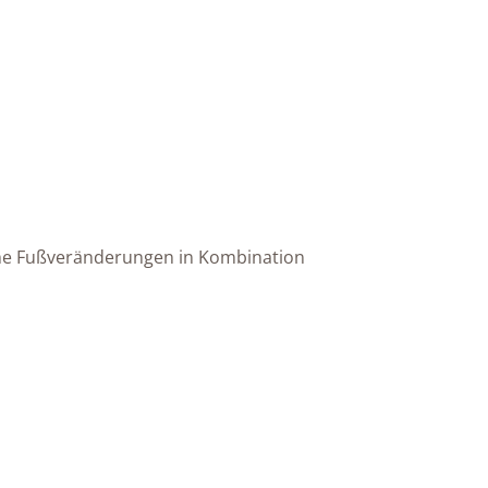
sche Fußveränderungen in Kombination