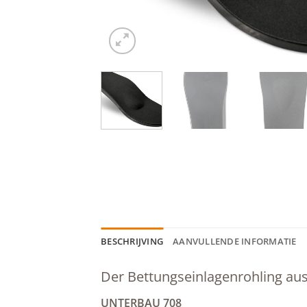
BESCHRIJVING
AANVULLENDE INFORMATIE
Der Bettungseinlagenrohling au
UNTERBAU 708