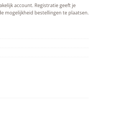
akelijk account. Registratie geeft je
de mogelijkheid bestellingen te plaatsen.