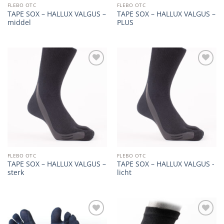
FLEBO OTC
FLEBO OTC
TAPE SOX – HALLUX VALGUS –
TAPE SOX – HALLUX VALGUS –
middel
PLUS
Add to
Add to
wishlist
wishlist
FLEBO OTC
FLEBO OTC
TAPE SOX – HALLUX VALGUS –
TAPE SOX – HALLUX VALGUS -
sterk
licht
Add to
Add to