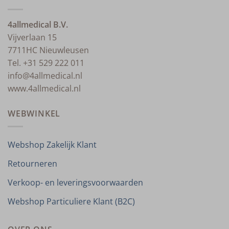
4allmedical B.V.
Vijverlaan 15
7711HC Nieuwleusen
Tel. +31 529 222 011
info@4allmedical.nl
www.4allmedical.nl
WEBWINKEL
Webshop Zakelijk Klant
Retourneren
Verkoop- en leveringsvoorwaarden
Webshop Particuliere Klant (B2C)