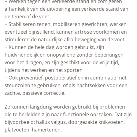
+ Werken tegen een verkeerde stand en corrigeren
afhankelijk van de uitvoering een verkeerde stand van
de tenen of de voet
+ Stabiliseren tenen, mobiliseren gewrichten, werken
eventueel pijnstillend, kunnen artrose voorkomen en
stimuleren de natuurlijke afrolbeweging van de voet
+ Kunnen de hele dag worden gebruikt, zijn
huidvriendelijk en onopvallend zonder beperkingen
voor het dragen, en zijn geschikt voor de vrije tijd,
tijdens het werken en het sporten
+ Ook preventief, postoperatief en in combinatie met
steunzolen te gebruiken, of als nachtsokken voor een
zachte, passieve correctie.
Ze kunnen langdurig worden gebruikt bij problemen
die te herleiden zijn naar functionele oorzaken. Dat zijn
bijvoorbeeld: hallux valgus, doorgezakte knikvoeten,
platvoeten, hamertenen.