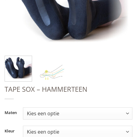
TAPE SOX – HAMMERTEEN
Maten
Kleur