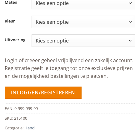
Maten
Kleur
Uitvoering
Login of creëer geheel vrijblijvend een zakelijk account.
Registratie geeft je toegang tot onze exclusieve prijzen
en de mogelijkheid bestellingen te plaatsen.
INLOGGEN/REGISTREREN
EAN:
9-999-999-99
SKU:
215100
Categorie:
Hand