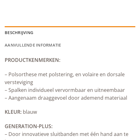
BESCHRIJVING
AANVULLENDE INFORMATIE
PRODUCTKENMERKEN:
– Polsorthese met polstering, en volaire en dorsale
versteviging
– Spalken individueel vervormbaar en uitneembaar
– Aangenaam draaggevoel door ademend materiaal
KLEUR:
blauw
GENERATION-PLUS:
– Door innovatieve sluitbanden met één hand aan te