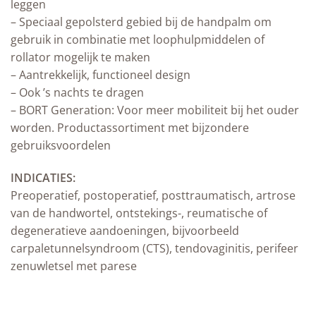
leggen
– Speciaal gepolsterd gebied bij de handpalm om
gebruik in combinatie met loophulpmiddelen of
rollator mogelijk te maken
– Aantrekkelijk, functioneel design
– Ook ’s nachts te dragen
– BORT Generation: Voor meer mobiliteit bij het ouder
worden. Productassortiment met bijzondere
gebruiksvoordelen
INDICATIES:
Preoperatief, postoperatief, posttraumatisch, artrose
van de handwortel, ontstekings-, reumatische of
degeneratieve aandoeningen, bijvoorbeeld
carpaletunnelsyndroom (CTS), tendovaginitis, perifeer
zenuwletsel met parese