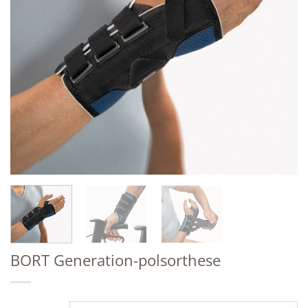
BORT Generation-polsorthese