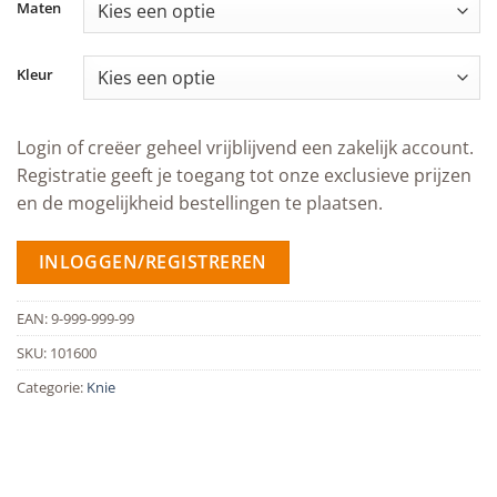
Maten
Kleur
Login of creëer geheel vrijblijvend een zakelijk account.
Registratie geeft je toegang tot onze exclusieve prijzen
en de mogelijkheid bestellingen te plaatsen.
INLOGGEN/REGISTREREN
EAN:
9-999-999-99
SKU:
101600
Categorie:
Knie