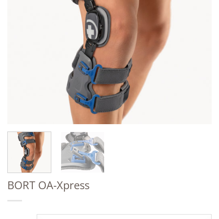
BORT OA-Xpress