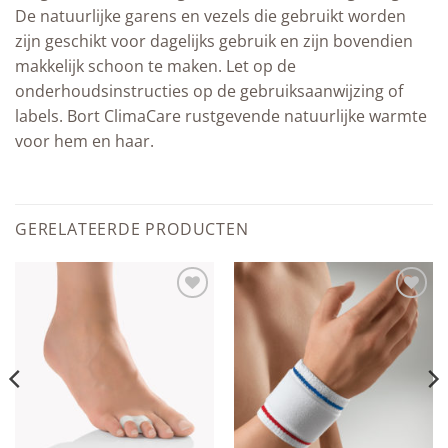
De natuurlijke garens en vezels die gebruikt worden
zijn geschikt voor dagelijks gebruik en zijn bovendien
makkelijk schoon te maken. Let op de
onderhoudsinstructies op de gebruiksaanwijzing of
labels. Bort ClimaCare rustgevende natuurlijke warmte
voor hem en haar.
GERELATEERDE PRODUCTEN
Add to
Add to
wishlist
wishlist