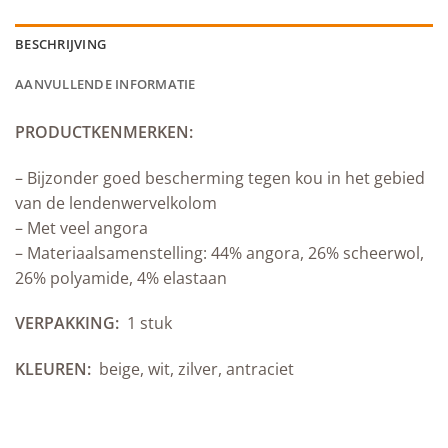
BESCHRIJVING
AANVULLENDE INFORMATIE
PRODUCTKENMERKEN:
– Bijzonder goed bescherming tegen kou in het gebied
van de lendenwervelkolom
– Met veel angora
– Materiaalsamenstelling: 44% angora, 26% scheerwol,
26% polyamide, 4% elastaan
VERPAKKING:
1 stuk
KLEUREN:
beige, wit, zilver, antraciet