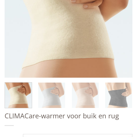
CLIMACare-warmer voor buik en rug