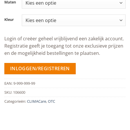
Maten
Kleur
Login of creëer geheel vrijblijvend een zakelijk account.
Registratie geeft je toegang tot onze exclusieve prijzen
en de mogelijkheid bestellingen te plaatsen.
INLOGGEN/REGISTREREN
EAN:
9-999-999-99
SKU:
106600
Categorieën:
CLIMACare
,
OTC