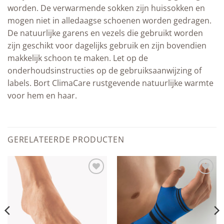
worden. De verwarmende sokken zijn huissokken en
mogen niet in alledaagse schoenen worden gedragen.
De natuurlijke garens en vezels die gebruikt worden
zijn geschikt voor dagelijks gebruik en zijn bovendien
makkelijk schoon te maken. Let op de
onderhoudsinstructies op de gebruiksaanwijzing of
labels. Bort ClimaCare rustgevende natuurlijke warmte
voor hem en haar.
GERELATEERDE PRODUCTEN
Add to
Add to
wishlist
wishlist