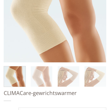
CLIMACare-gewrichtswarmer