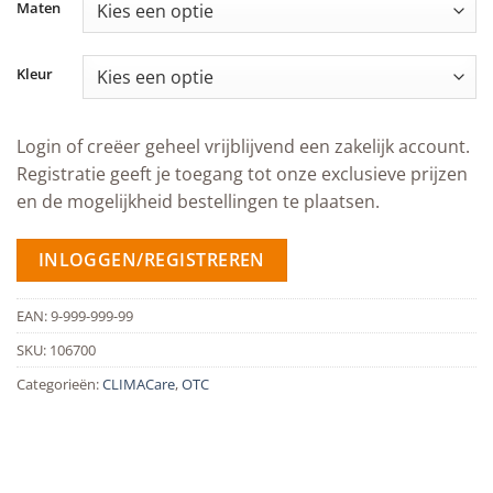
Maten
Kleur
Login of creëer geheel vrijblijvend een zakelijk account.
Registratie geeft je toegang tot onze exclusieve prijzen
en de mogelijkheid bestellingen te plaatsen.
INLOGGEN/REGISTREREN
EAN:
9-999-999-99
SKU:
106700
Categorieën:
CLIMACare
,
OTC