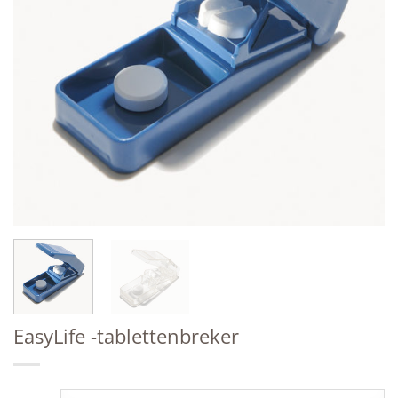
EasyLife -tablettenbreker