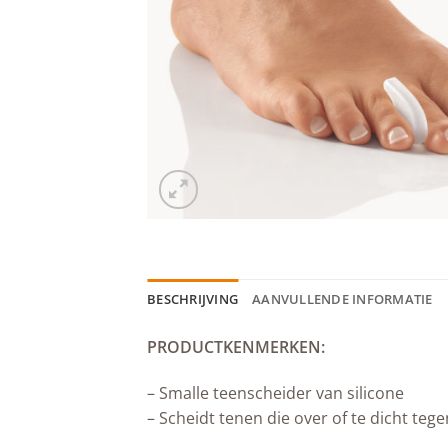
BESCHRIJVING
AANVULLENDE INFORMATIE
PRODUCTKENMERKEN:
– Smalle teenscheider van silicone
– Scheidt tenen die over of te dicht tege