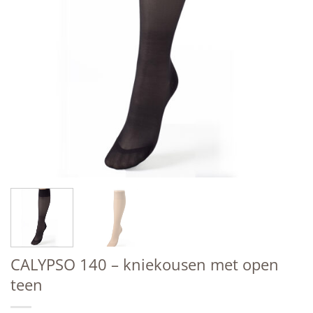
CALYPSO 140 – kniekousen met open
teen