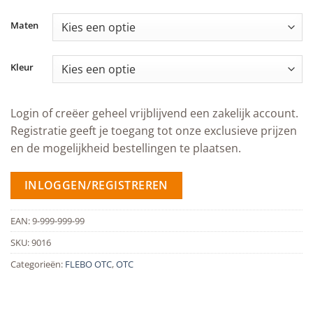
Maten
Kleur
Login of creëer geheel vrijblijvend een zakelijk account.
Registratie geeft je toegang tot onze exclusieve prijzen
en de mogelijkheid bestellingen te plaatsen.
INLOGGEN/REGISTREREN
EAN:
9-999-999-99
SKU:
9016
Categorieën:
FLEBO OTC
,
OTC