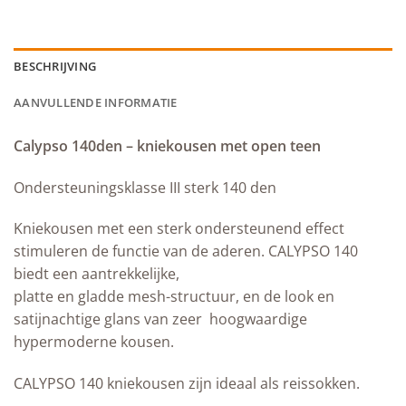
BESCHRIJVING
AANVULLENDE INFORMATIE
Calypso 140den – kniekousen met open teen
Ondersteuningsklasse III sterk 140 den
Kniekousen met een sterk ondersteunend effect
stimuleren de functie van de aderen. CALYPSO 140
biedt een aantrekkelijke,
platte en gladde mesh-structuur, en de look en
satijnachtige glans van zeer hoogwaardige
hypermoderne kousen.
CALYPSO 140 kniekousen zijn ideaal als reissokken.