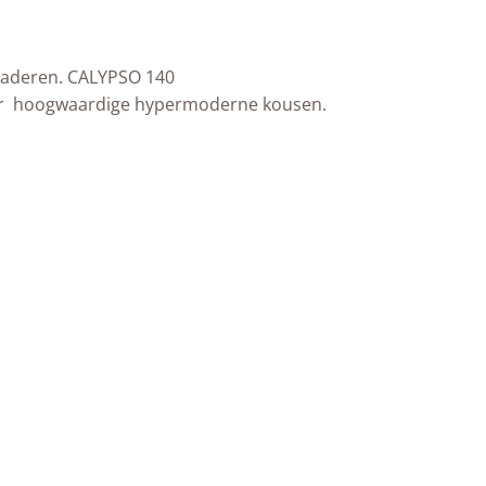
 aderen. CALYPSO 140
 zeer hoogwaardige hypermoderne kousen.