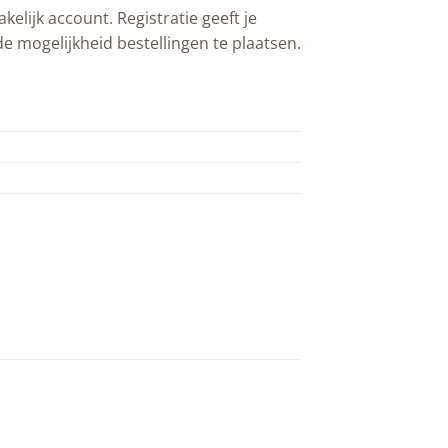
akelijk account. Registratie geeft je
de mogelijkheid bestellingen te plaatsen.