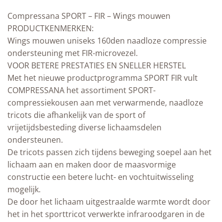
Compressana SPORT – FIR – Wings mouwen
PRODUCTKENMERKEN:
Wings mouwen uniseks 160den naadloze compressie
ondersteuning met FIR-microvezel.
VOOR BETERE PRESTATIES EN SNELLER HERSTEL
Met het nieuwe productprogramma SPORT FIR vult
COMPRESSANA het assortiment SPORT-
compressiekousen aan met verwarmende, naadloze
tricots die afhankelijk van de sport of
vrijetijdsbesteding diverse lichaamsdelen
ondersteunen.
De tricots passen zich tijdens beweging soepel aan het
lichaam aan en maken door de maasvormige
constructie een betere lucht- en vochtuitwisseling
mogelijk.
De door het lichaam uitgestraalde warmte wordt door
het in het sporttricot verwerkte infraroodgaren in de