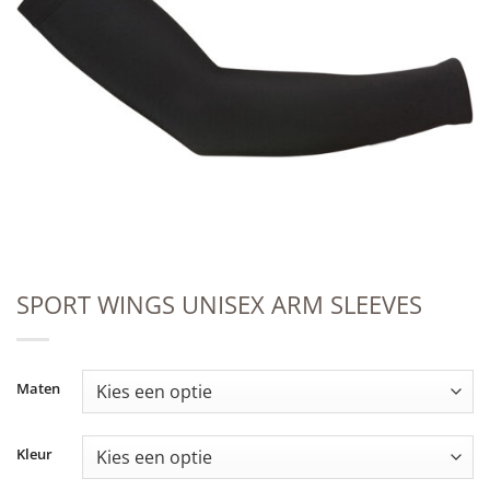
SPORT WINGS UNISEX ARM SLEEVES
Maten
Kleur