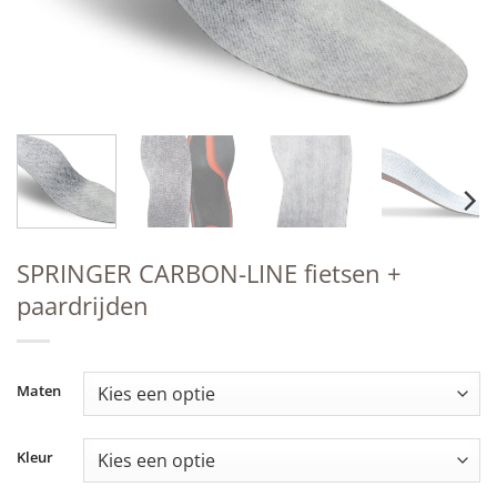
SPRINGER CARBON-LINE fietsen +
paardrijden
Maten
Kleur