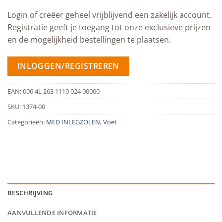
Login of creëer geheel vrijblijvend een zakelijk account.
Registratie geeft je toegang tot onze exclusieve prijzen
en de mogelijkheid bestellingen te plaatsen.
INLOGGEN/REGISTREREN
EAN:
006 4L 263 1110 024 00000
SKU:
1374-00
Categorieën:
MED INLEGZOLEN
,
Voet
BESCHRIJVING
AANVULLENDE INFORMATIE