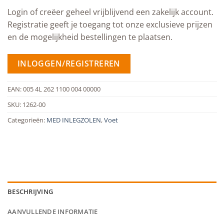
Login of creëer geheel vrijblijvend een zakelijk account.
Registratie geeft je toegang tot onze exclusieve prijzen
en de mogelijkheid bestellingen te plaatsen.
INLOGGEN/REGISTREREN
EAN:
005 4L 262 1100 004 00000
SKU:
1262-00
Categorieën:
MED INLEGZOLEN
,
Voet
BESCHRIJVING
AANVULLENDE INFORMATIE