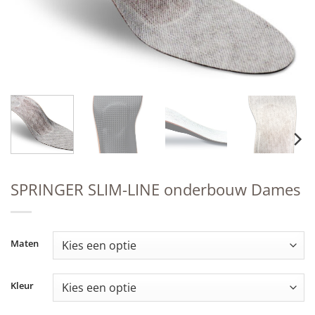
SPRINGER SLIM-LINE onderbouw Dames
Maten
Kleur