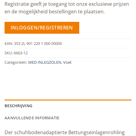
Registratie geeft je toegang tot onze exclusieve prijzen
en de mogelijkheid bestellingen te plaatsen.
INLOGGEN/REGISTREREN
EAN:
353 2L 901 229 1 000 00000
SKU:
6663-12
Categorieën:
MED INLEGZOLEN
,
Voet
BESCHRIJVING
AANVULLENDE INFORMATIE
Der schuhbodenadaptierte Bettungseinlagenrohling