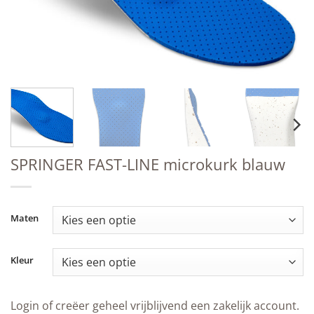
SPRINGER FAST-LINE microkurk blauw
Maten
Kleur
Login of creëer geheel vrijblijvend een zakelijk account.