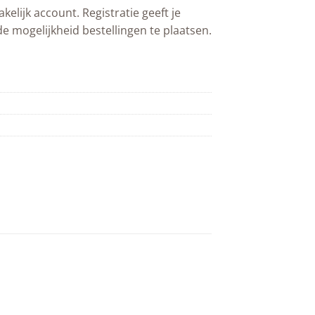
akelijk account. Registratie geeft je
de mogelijkheid bestellingen te plaatsen.