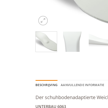
BESCHRIJVING
AANVULLENDE INFORMATIE
Der schuhbodenadaptierte Weich
UNTERBAU 6063