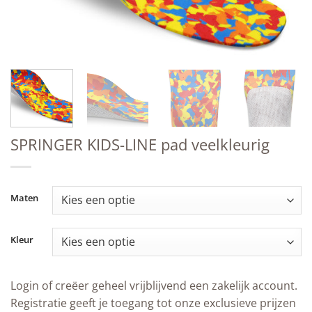
SPRINGER KIDS-LINE pad veelkleurig
Maten
Kleur
Login of creëer geheel vrijblijvend een zakelijk account.
Registratie geeft je toegang tot onze exclusieve prijzen