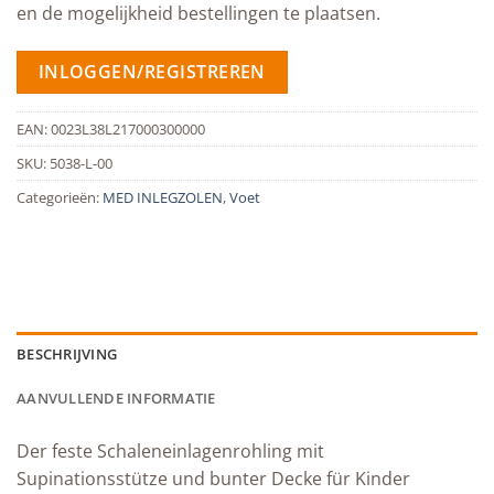
en de mogelijkheid bestellingen te plaatsen.
INLOGGEN/REGISTREREN
EAN:
0023L38L217000300000
SKU:
5038-L-00
Categorieën:
MED INLEGZOLEN
,
Voet
BESCHRIJVING
AANVULLENDE INFORMATIE
Der feste Schaleneinlagenrohling mit
Supinationsstütze und bunter Decke für Kinder