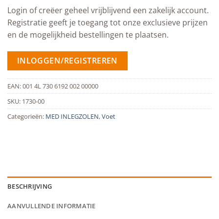
Login of creëer geheel vrijblijvend een zakelijk account.
Registratie geeft je toegang tot onze exclusieve prijzen
en de mogelijkheid bestellingen te plaatsen.
INLOGGEN/REGISTREREN
EAN:
001 4L 730 6192 002 00000
SKU:
1730-00
Categorieën:
MED INLEGZOLEN
,
Voet
BESCHRIJVING
AANVULLENDE INFORMATIE