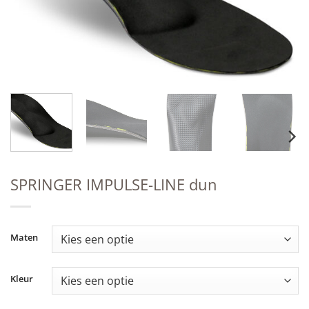
SPRINGER IMPULSE-LINE dun
Maten
Kleur