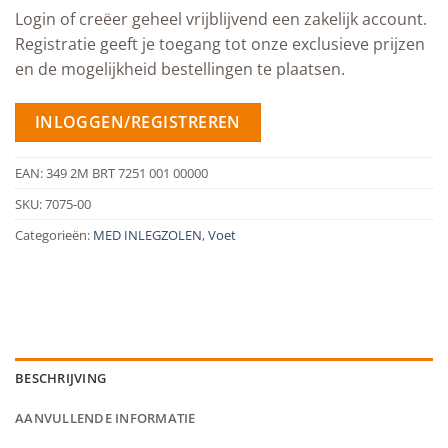
Login of creëer geheel vrijblijvend een zakelijk account.
Registratie geeft je toegang tot onze exclusieve prijzen
en de mogelijkheid bestellingen te plaatsen.
INLOGGEN/REGISTREREN
EAN:
349 2M BRT 7251 001 00000
SKU:
7075-00
Categorieën:
MED INLEGZOLEN
,
Voet
BESCHRIJVING
AANVULLENDE INFORMATIE