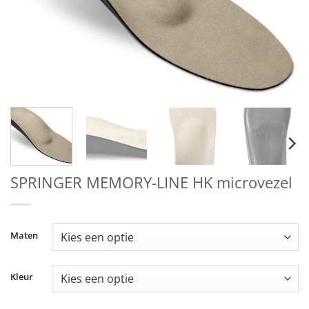
SPRINGER MEMORY-LINE HK microvezel
Maten
Kleur